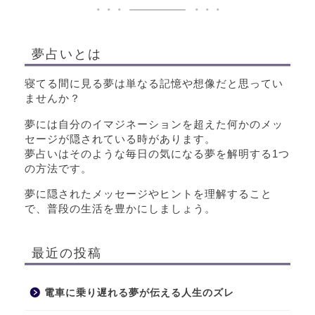
夢占いとは
寝てる間に見る夢は単なる記憶や想像だと思ってい
ませんか？
夢には自分のイマジネーションを超えた何かのメッ
セージが隠されている時があります。
夢占いはそのような毎日の気になる夢を解明する1つ
の方法です。
夢に隠されたメッセージやヒントを理解すること
で、普段の生活を豊かにしましょう。
最近の投稿
電車に乗り遅れる夢が伝える人生のズレ