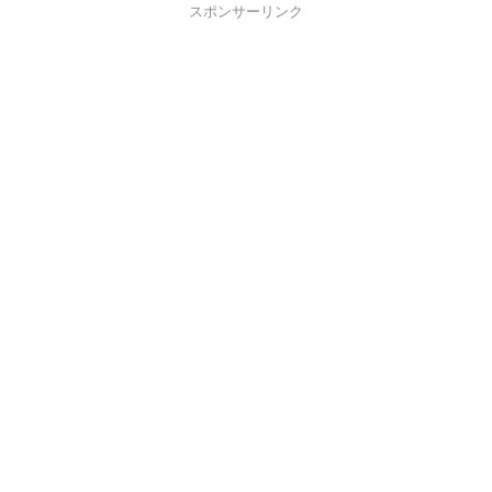
スポンサーリンク