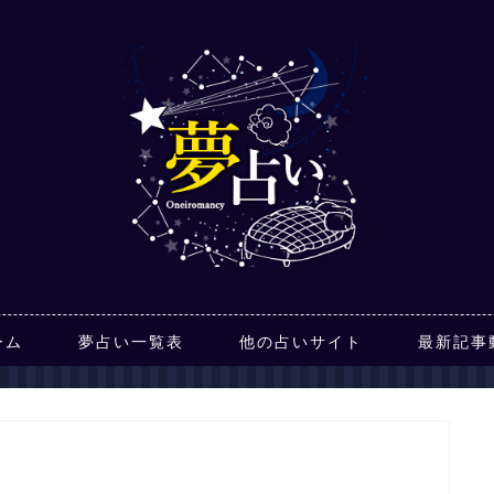
ーム
夢占い一覧表
他の占いサイト
最新記事