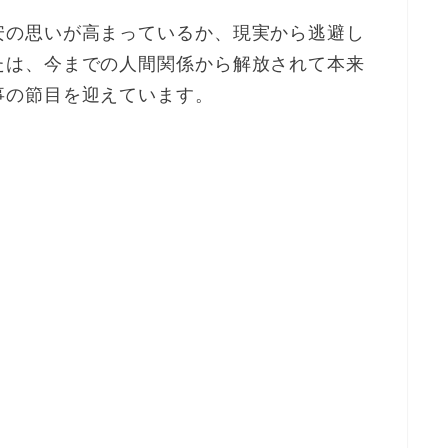
安の思いが高まっているか、現実から逃避し
たは、今までの人間関係から解放されて本来
事の節目を迎えています。