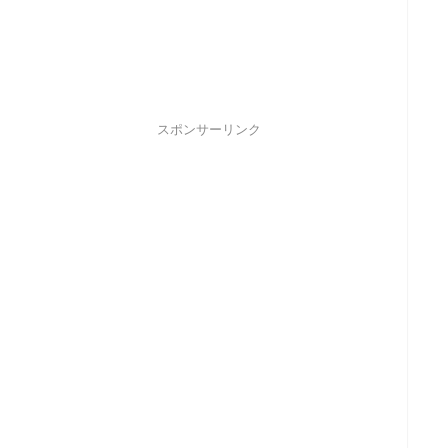
スポンサーリンク