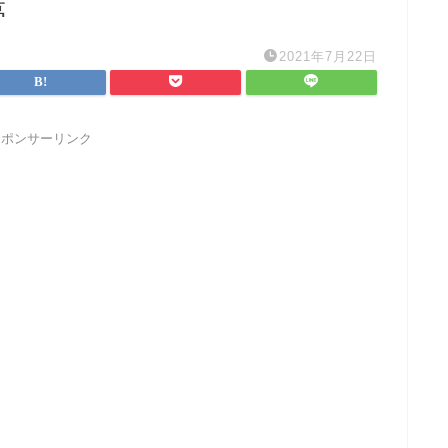
夢
2021年7月22日
スポンサーリンク