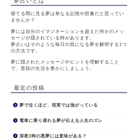
夢占いとは
寝てる間に見る夢は単なる記憶や想像だと思ってい
ませんか？
夢には自分のイマジネーションを超えた何かのメッ
セージが隠されている時があります。
夢占いはそのような毎日の気になる夢を解明する1つ
の方法です。
夢に隠されたメッセージやヒントを理解すること
で、普段の生活を豊かにしましょう。
最近の投稿
夢で泣くほど、現実では強がっている
電車に乗り遅れる夢が伝える人生のズレ
深夜3時の悪夢には意味がある？