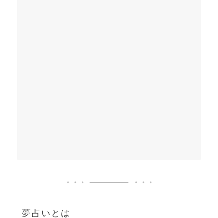
夢占いとは