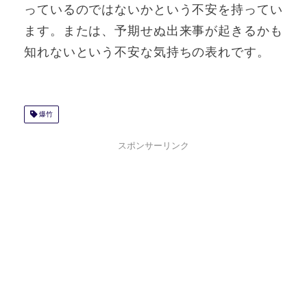
っているのではないかという不安を持ってい
ます。または、予期せぬ出来事が起きるかも
知れないという不安な気持ちの表れです。
爆竹
スポンサーリンク