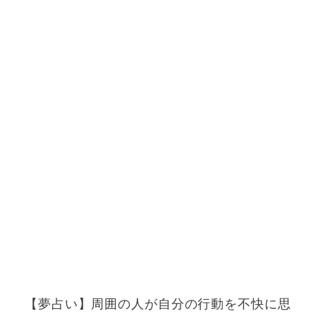
【夢占い】周囲の人が自分の行動を不快に思