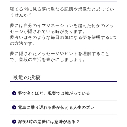
寝てる間に見る夢は単なる記憶や想像だと思ってい
ませんか？
夢には自分のイマジネーションを超えた何かのメッ
セージが隠されている時があります。
夢占いはそのような毎日の気になる夢を解明する1つ
の方法です。
夢に隠されたメッセージやヒントを理解すること
で、普段の生活を豊かにしましょう。
最近の投稿
夢で泣くほど、現実では強がっている
電車に乗り遅れる夢が伝える人生のズレ
深夜3時の悪夢には意味がある？