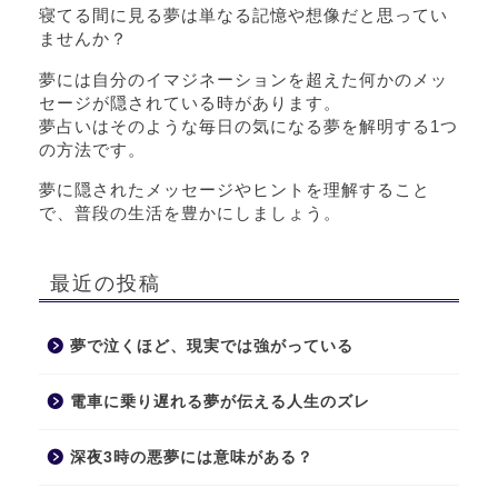
寝てる間に見る夢は単なる記憶や想像だと思ってい
ませんか？
夢には自分のイマジネーションを超えた何かのメッ
セージが隠されている時があります。
夢占いはそのような毎日の気になる夢を解明する1つ
の方法です。
夢に隠されたメッセージやヒントを理解すること
で、普段の生活を豊かにしましょう。
最近の投稿
夢で泣くほど、現実では強がっている
電車に乗り遅れる夢が伝える人生のズレ
深夜3時の悪夢には意味がある？