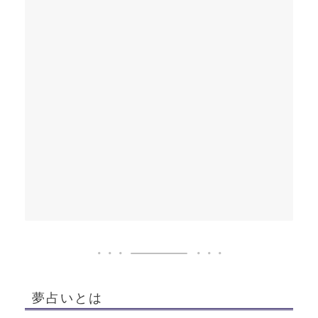
夢占いとは