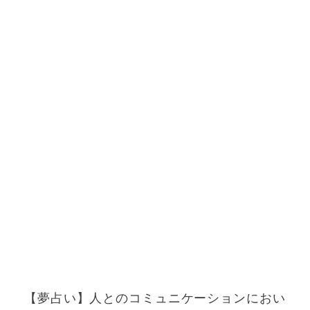
【夢占い】人とのコミュニケーションにおい