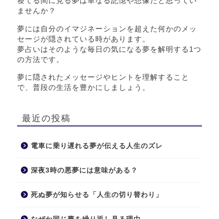
寝てる間に見る夢は単なる記憶や想像だと思ってい
ませんか？
夢には自分のイマジネーションを超えた何かのメッ
セージが隠されている時があります。
夢占いはそのような毎日の気になる夢を解明する1つ
の方法です。
夢に隠されたメッセージやヒントを理解すること
で、普段の生活を豊かにしましょう。
最近の投稿
電車に乗り遅れる夢が伝える人生のズレ
深夜3時の悪夢には意味がある？
死ぬ夢が知らせる「人生の切り替わり」