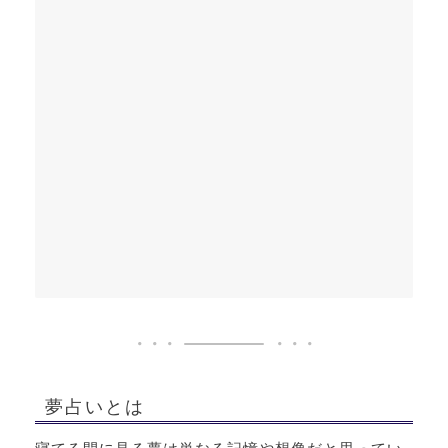
夢占いとは