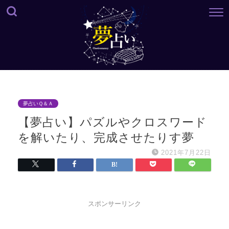
夢占いＱ＆Ａ
【夢占い】パズルやクロスワード
を解いたり、完成させたりす夢
2021年7月22日
スポンサーリンク