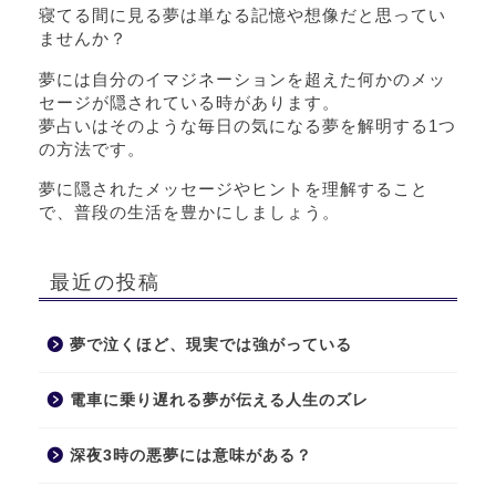
寝てる間に見る夢は単なる記憶や想像だと思ってい
ませんか？
夢には自分のイマジネーションを超えた何かのメッ
セージが隠されている時があります。
夢占いはそのような毎日の気になる夢を解明する1つ
の方法です。
夢に隠されたメッセージやヒントを理解すること
で、普段の生活を豊かにしましょう。
最近の投稿
夢で泣くほど、現実では強がっている
電車に乗り遅れる夢が伝える人生のズレ
深夜3時の悪夢には意味がある？