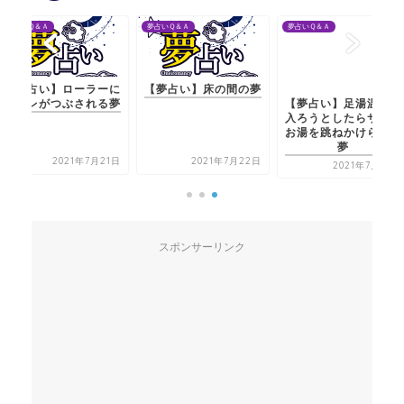
夢占いＱ＆Ａ
夢占いＱ＆Ａ
夢占いＱ＆Ａ
【夢占い】ローラーに
【夢占い】床の間の夢
【夢占い】足湯温泉に
スミレがつぶされる夢
入ろうとしたらサルに
お湯を跳ねかけられる
夢
2021年7月21日
2021年7月22日
2021年7月20日
スポンサーリンク