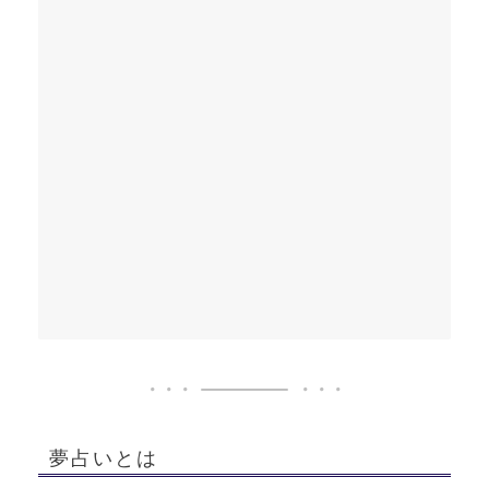
夢占いとは