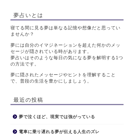
夢占いとは
寝てる間に見る夢は単なる記憶や想像だと思ってい
ませんか？
夢には自分のイマジネーションを超えた何かのメッ
セージが隠されている時があります。
夢占いはそのような毎日の気になる夢を解明する1つ
の方法です。
夢に隠されたメッセージやヒントを理解すること
で、普段の生活を豊かにしましょう。
最近の投稿
夢で泣くほど、現実では強がっている
電車に乗り遅れる夢が伝える人生のズレ