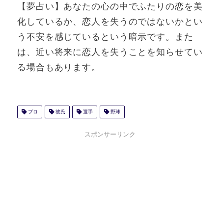
【夢占い】あなたの心の中でふたりの恋を美
化しているか、恋人を失うのではないかとい
う不安を感じているという暗示です。また
は、近い将来に恋人を失うことを知らせてい
る場合もあります。
プロ
彼氏
選手
野球
スポンサーリンク