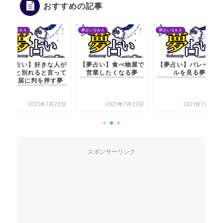
おすすめの記事
夢占いＱ＆Ａ
夢占いＱ＆Ａ
夢占いＱ＆Ａ
【夢占い】好きな人が
【夢占い】食べ物屋で
【夢占い】バレーボー
彼女と別れると言って
営業したくなる夢
ルを見る夢
離婚届に判を押す夢
2021年7月22日
2021年7月22日
2021年7月22日
スポンサーリンク