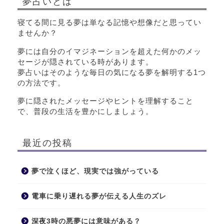
夢占いとは
寝てる間に見る夢は単なる記憶や想像だと思ってい
ませんか？
夢には自分のイマジネーションを超えた何かのメッ
セージが隠されている時があります。
夢占いはそのような毎日の気になる夢を解明する1つ
の方法です。
夢に隠されたメッセージやヒントを理解すること
で、普段の生活を豊かにしましょう。
最近の投稿
夢で泣くほど、現実では強がっている
電車に乗り遅れる夢が伝える人生のズレ
深夜3時の悪夢には意味がある？