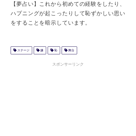
【夢占い】これから初めての経験をしたり、
ハプニングが起こったりして恥ずかしい思い
をすることを暗示しています。
ステージ
嫌
恥
舞台
スポンサーリンク