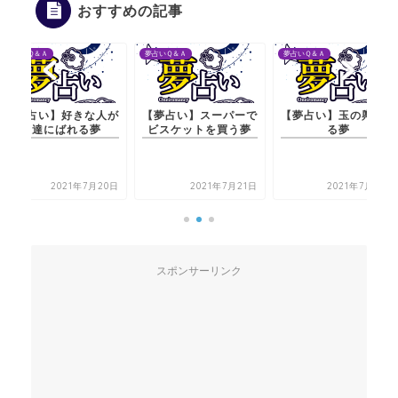
おすすめの記事
夢占いＱ＆Ａ
夢占いＱ＆Ａ
夢占いＱ＆Ａ
【夢占い】好きな人が
【夢占い】スーパーで
【夢占い】玉の輿にな
友達にばれる夢
ビスケットを買う夢
る夢
2021年7月20日
2021年7月21日
2021年7月22日
スポンサーリンク