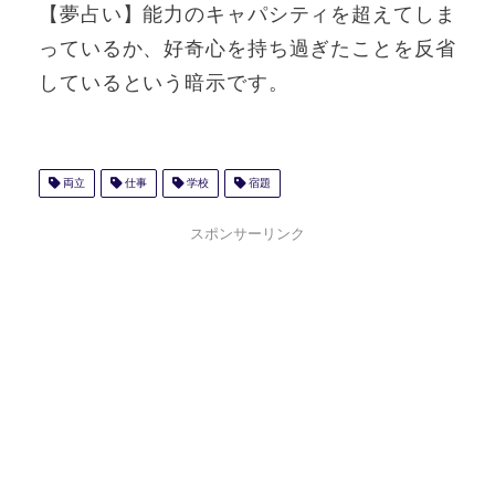
【夢占い】能力のキャパシティを超えてしま
っているか、好奇心を持ち過ぎたことを反省
しているという暗示です。
両立
仕事
学校
宿題
スポンサーリンク