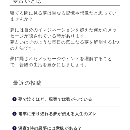
夢占いとは
寝てる間に見る夢は単なる記憶や想像だと思ってい
ませんか？
夢には自分のイマジネーションを超えた何かのメッ
セージが隠されている時があります。
夢占いはそのような毎日の気になる夢を解明する1つ
の方法です。
夢に隠されたメッセージやヒントを理解すること
で、普段の生活を豊かにしましょう。
最近の投稿
夢で泣くほど、現実では強がっている
電車に乗り遅れる夢が伝える人生のズレ
深夜3時の悪夢には意味がある？