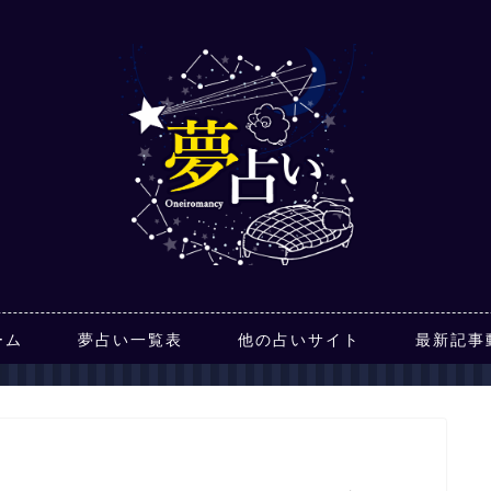
ーム
夢占い一覧表
他の占いサイト
最新記事