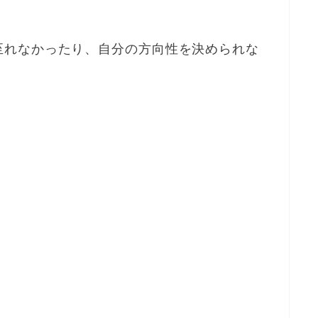
至れなかったり、自分の方向性を決められな