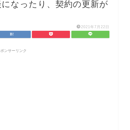
談になったり、契約の更新が
2021年7月22日
スポンサーリンク