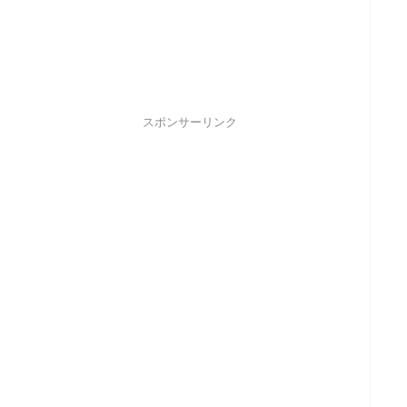
スポンサーリンク