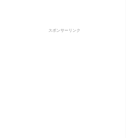
スポンサーリンク