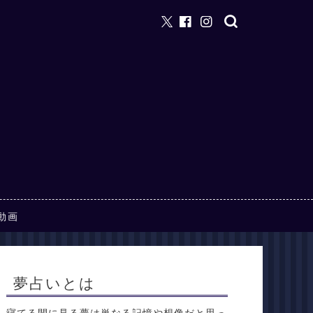
動画
夢占いとは