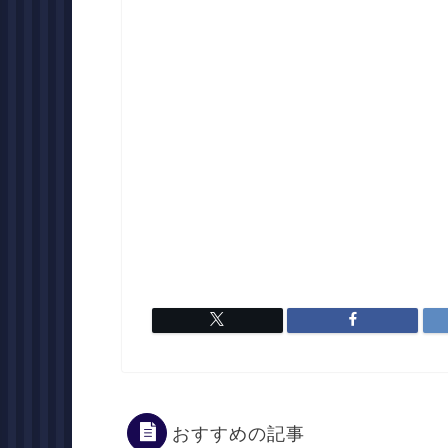
おすすめの記事