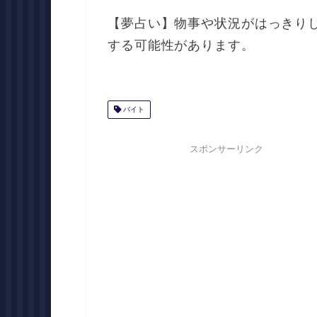
【夢占い】物事や状況がはっきり
する可能性があります。
バイト
スポンサーリンク