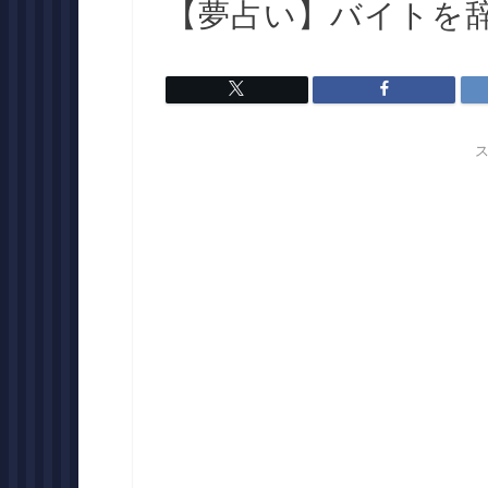
【夢占い】バイトを