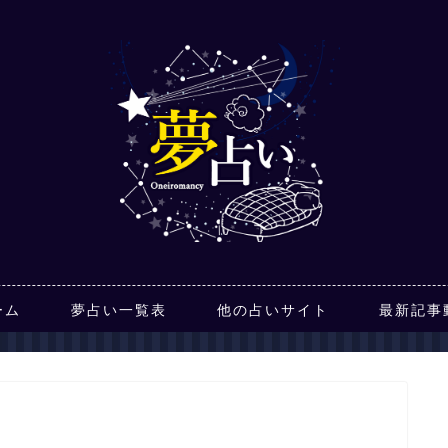
ーム
夢占い一覧表
他の占いサイト
最新記事