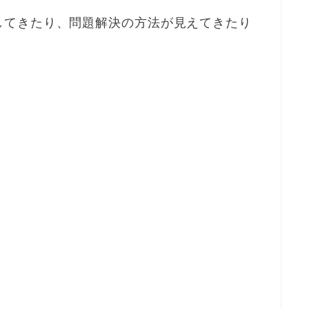
してきたり、問題解決の方法が見えてきたり