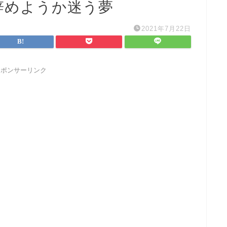
辞めようか迷う夢
2021年7月22日
スポンサーリンク