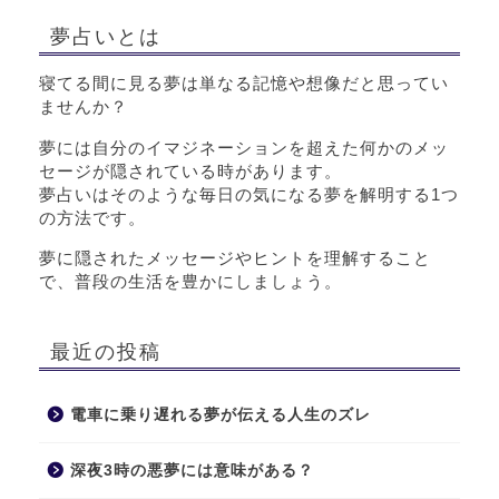
夢占いとは
寝てる間に見る夢は単なる記憶や想像だと思ってい
ませんか？
夢には自分のイマジネーションを超えた何かのメッ
セージが隠されている時があります。
夢占いはそのような毎日の気になる夢を解明する1つ
の方法です。
夢に隠されたメッセージやヒントを理解すること
で、普段の生活を豊かにしましょう。
最近の投稿
電車に乗り遅れる夢が伝える人生のズレ
深夜3時の悪夢には意味がある？