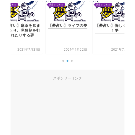
夢占いＱ＆Ａ
夢占いＱ＆Ａ
夢占いＱ＆Ａ
【夢占い】麻薬を飲ま
【夢占い】ライブの夢
【夢占い】悔しくて泣
されたり、覚醒剤を打
く夢
たれたりする夢
2021年7月21日
2021年7月22日
2021年7月20日
スポンサーリンク