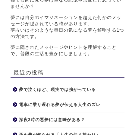
ませんか？
夢には自分のイマジネーションを超えた何かのメッ
セージが隠されている時があります。
夢占いはそのような毎日の気になる夢を解明する1つ
の方法です。
夢に隠されたメッセージやヒントを理解すること
で、普段の生活を豊かにしましょう。
最近の投稿
夢で泣くほど、現実では強がっている
電車に乗り遅れる夢が伝える人生のズレ
深夜3時の悪夢には意味がある？
死ぬ夢が知らせる「人生の切り替わり」