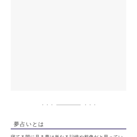
夢占いとは
寝てる間に見る夢は単なる記憶や想像だと思ってい