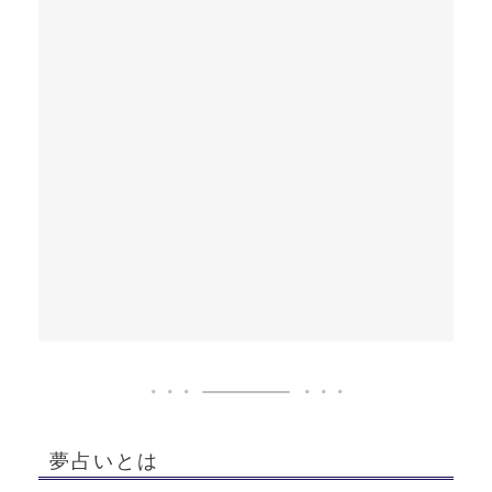
夢占いとは