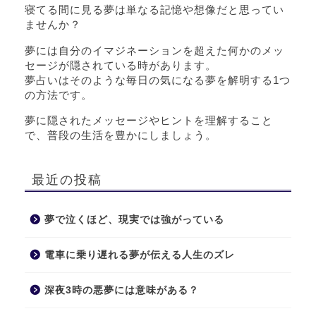
寝てる間に見る夢は単なる記憶や想像だと思ってい
ませんか？
夢には自分のイマジネーションを超えた何かのメッ
セージが隠されている時があります。
夢占いはそのような毎日の気になる夢を解明する1つ
の方法です。
夢に隠されたメッセージやヒントを理解すること
で、普段の生活を豊かにしましょう。
最近の投稿
夢で泣くほど、現実では強がっている
電車に乗り遅れる夢が伝える人生のズレ
深夜3時の悪夢には意味がある？