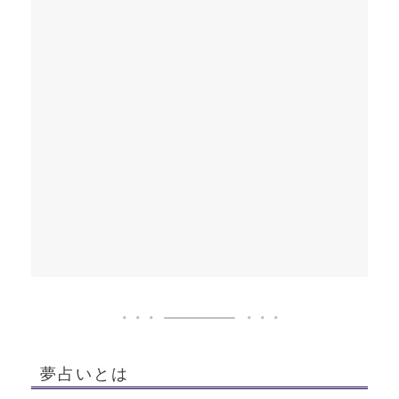
夢占いとは