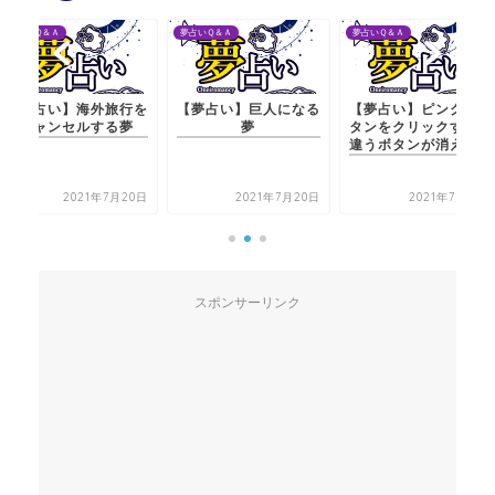
夢占いＱ＆Ａ
夢占いＱ＆Ａ
夢占いＱ＆Ａ
【夢占い】海外旅行を
【夢占い】巨人になる
【夢占い】ピンクのボ
キャンセルする夢
夢
タンをクリックすると
違うボタンが消える夢
2021年7月20日
2021年7月20日
2021年7月21日
スポンサーリンク