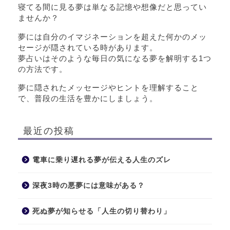
寝てる間に見る夢は単なる記憶や想像だと思ってい
ませんか？
夢には自分のイマジネーションを超えた何かのメッ
セージが隠されている時があります。
夢占いはそのような毎日の気になる夢を解明する1つ
の方法です。
夢に隠されたメッセージやヒントを理解すること
で、普段の生活を豊かにしましょう。
最近の投稿
電車に乗り遅れる夢が伝える人生のズレ
深夜3時の悪夢には意味がある？
死ぬ夢が知らせる「人生の切り替わり」