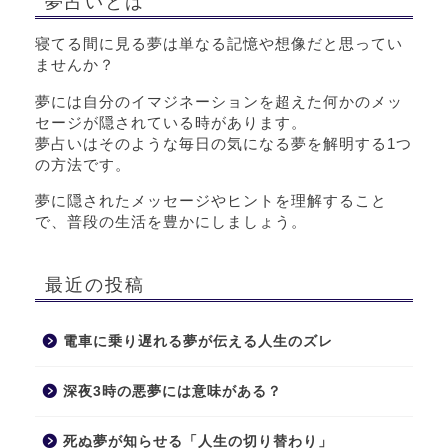
夢占いとは
寝てる間に見る夢は単なる記憶や想像だと思ってい
ませんか？
夢には自分のイマジネーションを超えた何かのメッ
セージが隠されている時があります。
夢占いはそのような毎日の気になる夢を解明する1つ
の方法です。
夢に隠されたメッセージやヒントを理解すること
で、普段の生活を豊かにしましょう。
最近の投稿
電車に乗り遅れる夢が伝える人生のズレ
深夜3時の悪夢には意味がある？
死ぬ夢が知らせる「人生の切り替わり」