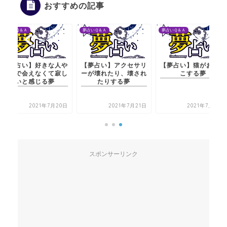
おすすめの記事
夢占いＱ＆Ａ
夢占いＱ＆Ａ
夢占いＱ＆Ａ
【夢占い】好きな人や
【夢占い】アクセサリ
【夢占い】猫がおしっ
恋人で会えなくて寂し
ーが壊れたり、壊され
こする夢
いと感じる夢
たりする夢
2021年7月20日
2021年7月21日
2021年7月20日
スポンサーリンク