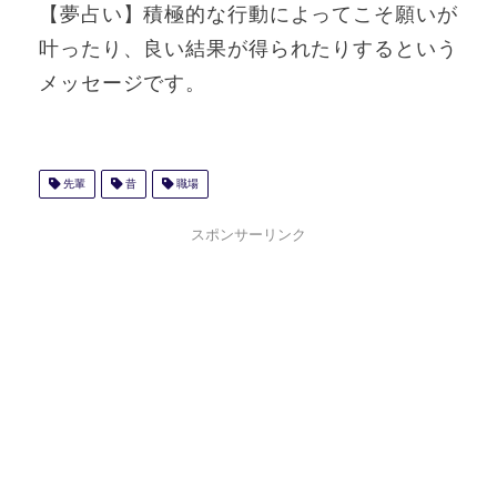
【夢占い】積極的な行動によってこそ願いが
叶ったり、良い結果が得られたりするという
メッセージです。
先輩
昔
職場
スポンサーリンク