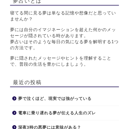
夢占いとは
寝てる間に見る夢は単なる記憶や想像だと思ってい
ませんか？
夢には自分のイマジネーションを超えた何かのメッ
セージが隠されている時があります。
夢占いはそのような毎日の気になる夢を解明する1つ
の方法です。
夢に隠されたメッセージやヒントを理解すること
で、普段の生活を豊かにしましょう。
最近の投稿
夢で泣くほど、現実では強がっている
電車に乗り遅れる夢が伝える人生のズレ
深夜3時の悪夢には意味がある？