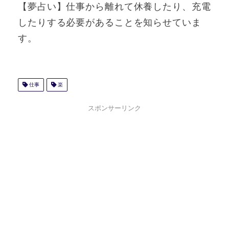
【夢占い】仕事から離れて休養したり、充電
したりする必要があることを知らせていま
す。
仕事
楽
スポンサーリンク