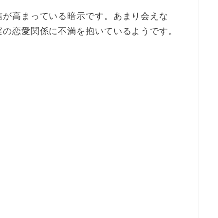
信が高まっている暗示です。あまり会えな
実の恋愛関係に不満を抱いているようです。