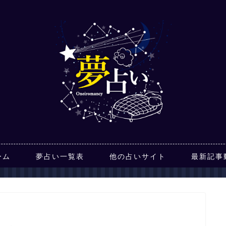
ーム
夢占い一覧表
他の占いサイト
最新記事