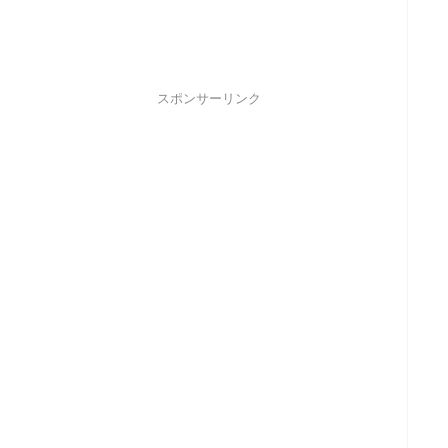
スポンサーリンク