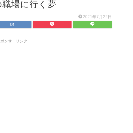
の職場に行く夢
2021年7月22日
スポンサーリンク