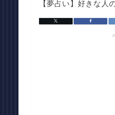
【夢占い】好きな人