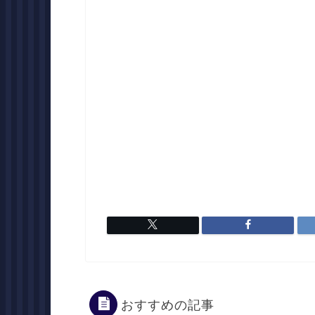
おすすめの記事