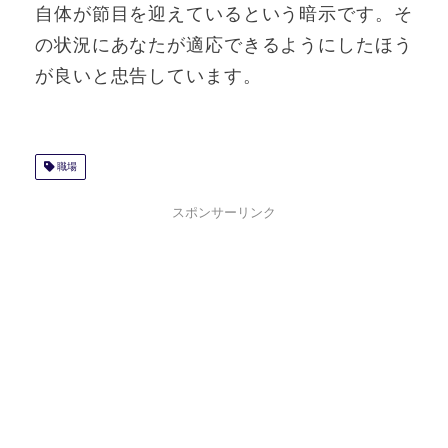
自体が節目を迎えているという暗示です。そ
の状況にあなたが適応できるようにしたほう
が良いと忠告しています。
職場
スポンサーリンク