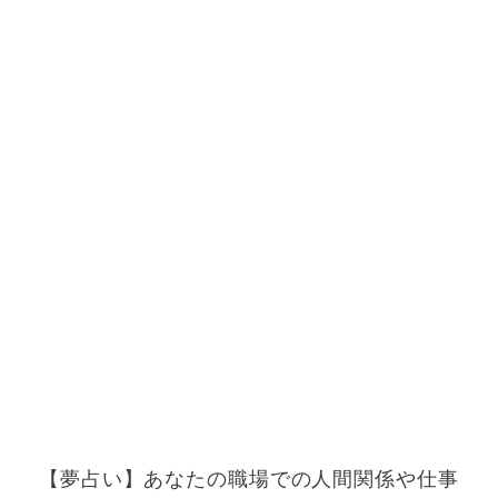
【夢占い】あなたの職場での人間関係や仕事