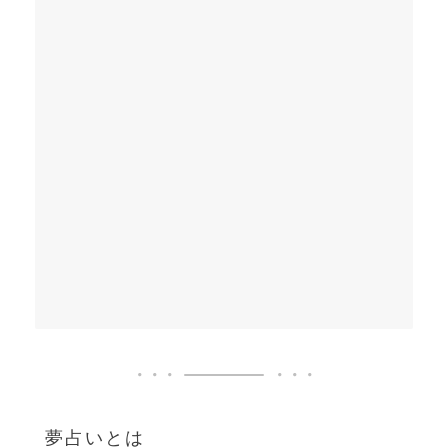
夢占いとは