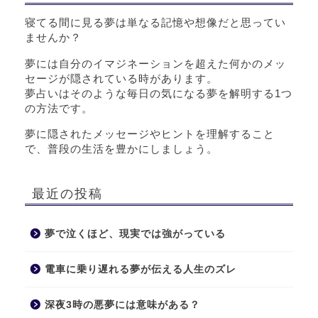
寝てる間に見る夢は単なる記憶や想像だと思ってい
ませんか？
夢には自分のイマジネーションを超えた何かのメッ
セージが隠されている時があります。
夢占いはそのような毎日の気になる夢を解明する1つ
の方法です。
夢に隠されたメッセージやヒントを理解すること
で、普段の生活を豊かにしましょう。
最近の投稿
夢で泣くほど、現実では強がっている
電車に乗り遅れる夢が伝える人生のズレ
深夜3時の悪夢には意味がある？