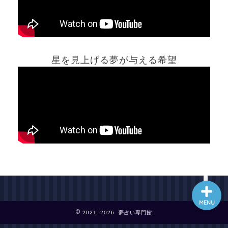
ホーム
星を見上げる夢が与える希望
夢占い一覧表
他の占いサイト
最新記事動画
MENU
2021–2026 夢占い専門館