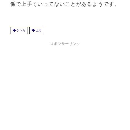
係で上手くいってないことがあるようです。
ケンカ
上司
スポンサーリンク