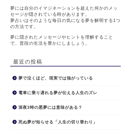
夢には自分のイマジネーションを超えた何かのメッ
セージが隠されている時があります。
夢占いはそのような毎日の気になる夢を解明する1つ
の方法です。
夢に隠されたメッセージやヒントを理解すること
で、普段の生活を豊かにしましょう。
最近の投稿
夢で泣くほど、現実では強がっている
電車に乗り遅れる夢が伝える人生のズレ
深夜3時の悪夢には意味がある？
死ぬ夢が知らせる「人生の切り替わり」