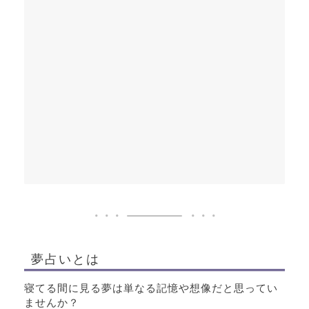
夢占いとは
寝てる間に見る夢は単なる記憶や想像だと思ってい
ませんか？