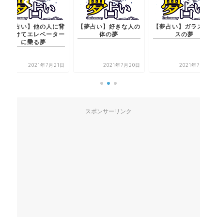
【夢占い】他の人に背
【夢占い】好きな人の
【夢占い】ガラスケー
を向けてエレベーター
体の夢
スの夢
に乗る夢
2021年7月21日
2021年7月20日
2021年7月21日
スポンサーリンク