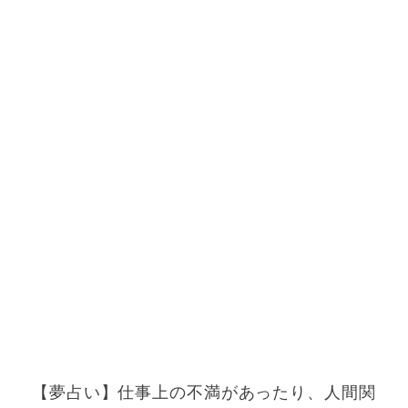
【夢占い】仕事上の不満があったり、人間関