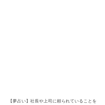
【夢占い】社長や上司に頼られていることを