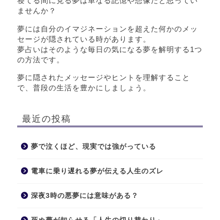
寝てる間に見る夢は単なる記憶や想像だと思ってい
ませんか？
夢には自分のイマジネーションを超えた何かのメッ
セージが隠されている時があります。
夢占いはそのような毎日の気になる夢を解明する1つ
の方法です。
夢に隠されたメッセージやヒントを理解すること
で、普段の生活を豊かにしましょう。
最近の投稿
夢で泣くほど、現実では強がっている
電車に乗り遅れる夢が伝える人生のズレ
深夜3時の悪夢には意味がある？