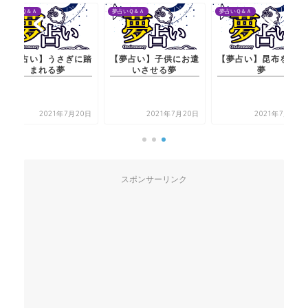
夢占いＱ＆Ａ
夢占いＱ＆Ａ
夢占いＱ＆Ａ
【夢占い】うさぎに踏
【夢占い】子供にお遣
【夢占い】昆布を探す
まれる夢
いさせる夢
夢
2021年7月20日
2021年7月20日
2021年7月21日
スポンサーリンク