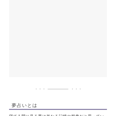
夢占いとは