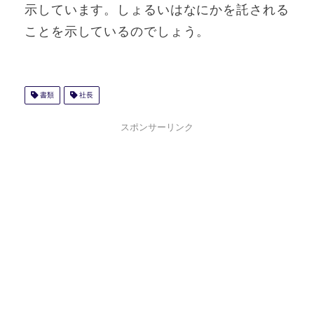
示しています。しょるいはなにかを託される
ことを示しているのでしょう。
書類
社長
スポンサーリンク