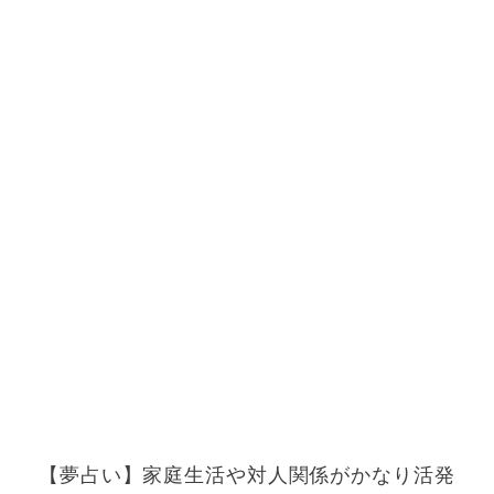
【夢占い】家庭生活や対人関係がかなり活発