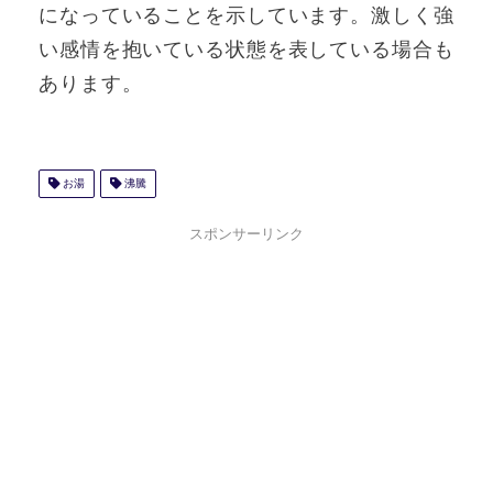
になっていることを示しています。激しく強
い感情を抱いている状態を表している場合も
あります。
お湯
沸騰
スポンサーリンク