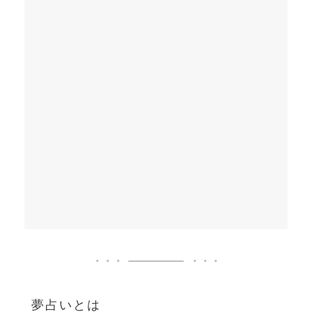
夢占いとは