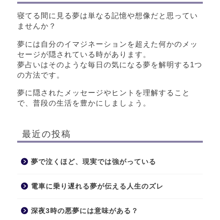
寝てる間に見る夢は単なる記憶や想像だと思ってい
ませんか？
夢には自分のイマジネーションを超えた何かのメッ
セージが隠されている時があります。
夢占いはそのような毎日の気になる夢を解明する1つ
の方法です。
夢に隠されたメッセージやヒントを理解すること
で、普段の生活を豊かにしましょう。
最近の投稿
夢で泣くほど、現実では強がっている
電車に乗り遅れる夢が伝える人生のズレ
深夜3時の悪夢には意味がある？