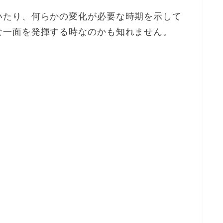
いたり、何らかの変化が必要な時期を示して
な一面を発揮する時なのかも知れません。