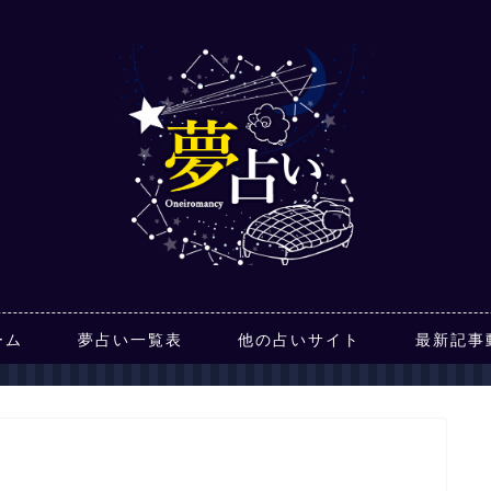
ーム
夢占い一覧表
他の占いサイト
最新記事