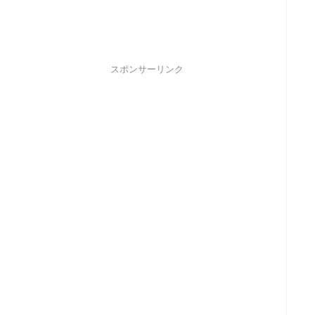
スポンサーリンク