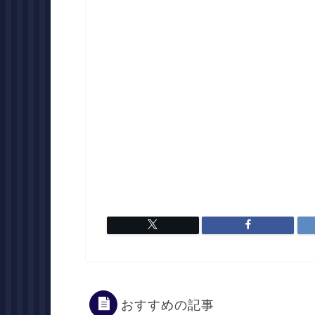
おすすめの記事