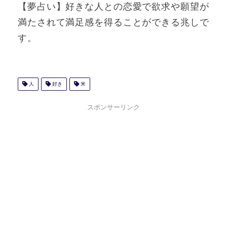
【夢占い】好きな人との恋愛で欲求や願望が
満たされて満足感を得ることができる兆しで
す。
人
好き
米
スポンサーリンク