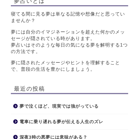
夢占いとは
寝てる間に見る夢は単なる記憶や想像だと思ってい
ませんか？
夢には自分のイマジネーションを超えた何かのメッ
セージが隠されている時があります。
夢占いはそのような毎日の気になる夢を解明する1つ
の方法です。
夢に隠されたメッセージやヒントを理解すること
で、普段の生活を豊かにしましょう。
最近の投稿
夢で泣くほど、現実では強がっている
電車に乗り遅れる夢が伝える人生のズレ
深夜3時の悪夢には意味がある？