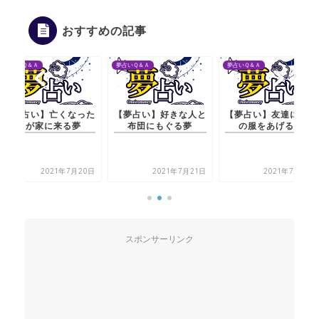
おすすめの記事
夢占いＱ＆Ａ
夢占いＱ＆Ａ
夢占いＱ＆Ａ
【夢占い】亡くなった
【夢占い】好きな人と
【夢占い】友達に自分
人が家に来る夢
布団にもぐる夢
の服をあげる夢
2021年7月20日
2021年7月21日
2021年7月21日
スポンサーリンク