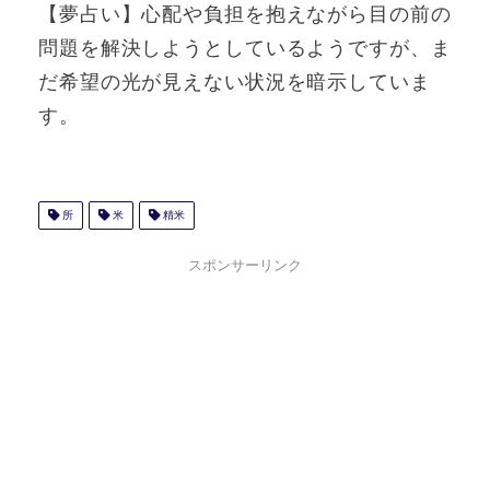
【夢占い】心配や負担を抱えながら目の前の
問題を解決しようとしているようですが、ま
だ希望の光が見えない状況を暗示していま
す。
所
米
精米
スポンサーリンク