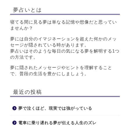
夢占いとは
寝てる間に見る夢は単なる記憶や想像だと思ってい
ませんか？
夢には自分のイマジネーションを超えた何かのメッ
セージが隠されている時があります。
夢占いはそのような毎日の気になる夢を解明する1つ
の方法です。
夢に隠されたメッセージやヒントを理解すること
で、普段の生活を豊かにしましょう。
最近の投稿
夢で泣くほど、現実では強がっている
電車に乗り遅れる夢が伝える人生のズレ