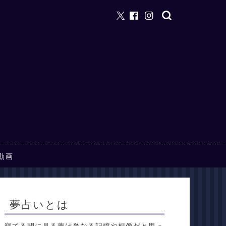
動画
夢占いとは