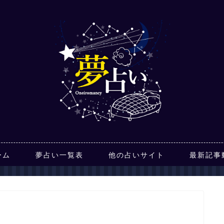
ーム
夢占い一覧表
他の占いサイト
最新記事