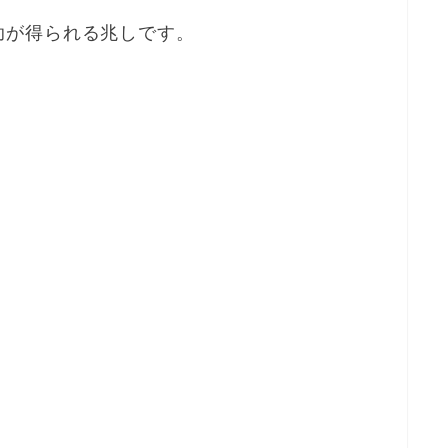
助が得られる兆しです。