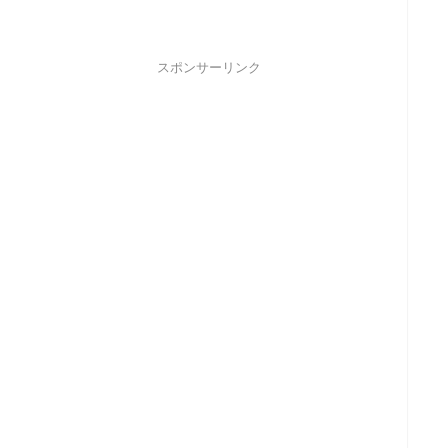
スポンサーリンク