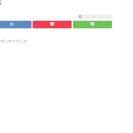
夢
2021年7月22日
スポンサーリンク