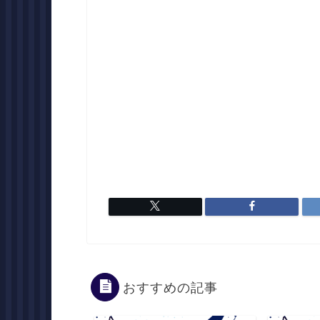
おすすめの記事