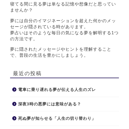
寝てる間に見る夢は単なる記憶や想像だと思ってい
ませんか？
夢には自分のイマジネーションを超えた何かのメッ
セージが隠されている時があります。
夢占いはそのような毎日の気になる夢を解明する1つ
の方法です。
夢に隠されたメッセージやヒントを理解すること
で、普段の生活を豊かにしましょう。
最近の投稿
電車に乗り遅れる夢が伝える人生のズレ
深夜3時の悪夢には意味がある？
死ぬ夢が知らせる「人生の切り替わり」