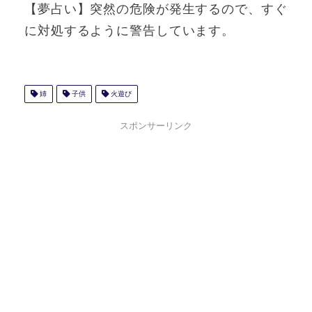
【夢占い】突然の危険が発生するので、すぐ
に対処するように警告しています。
姉
子供
火遊び
スポンサーリンク