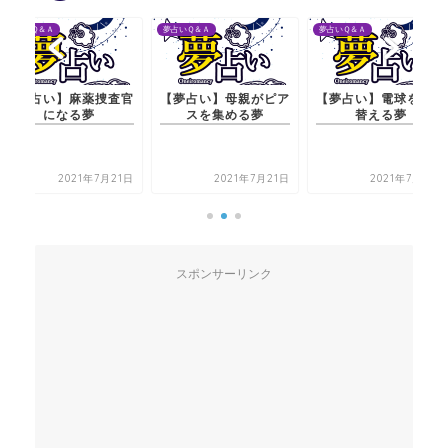
夢占いＱ＆Ａ
夢占いＱ＆Ａ
夢占いＱ＆Ａ
【夢占い】麻薬捜査官
【夢占い】母親がピア
【夢占い】電球を取り
になる夢
スを集める夢
替える夢
2021年7月21日
2021年7月21日
2021年7月21日
スポンサーリンク