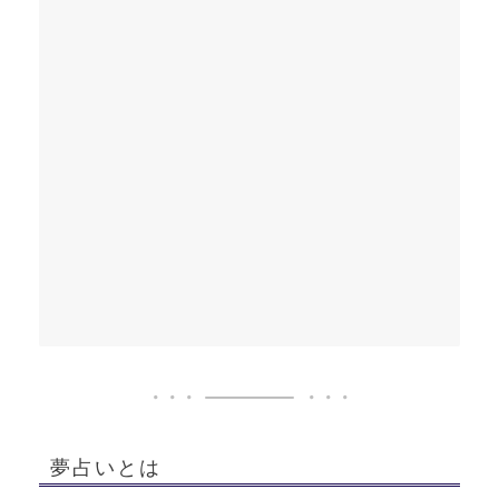
夢占いとは