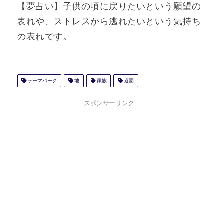
【夢占い】子供の頃に戻りたいという願望の
表れや、ストレスから逃れたいという気持ち
の表れです。
テーマパーク
地
家族
遊園
スポンサーリンク