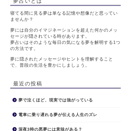
夢占いとは
寝てる間に見る夢は単なる記憶や想像だと思ってい
ませんか？
夢には自分のイマジネーションを超えた何かのメッ
セージが隠されている時があります。
夢占いはそのような毎日の気になる夢を解明する1つ
の方法です。
夢に隠されたメッセージやヒントを理解すること
で、普段の生活を豊かにしましょう。
最近の投稿
夢で泣くほど、現実では強がっている
電車に乗り遅れる夢が伝える人生のズレ
深夜3時の悪夢には意味がある？