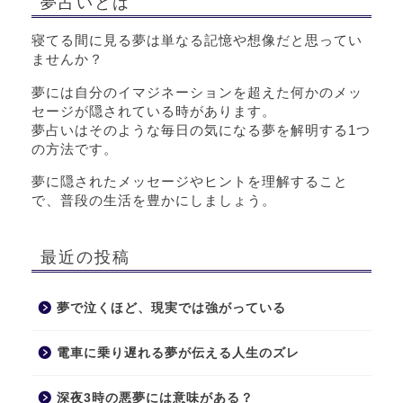
夢占いとは
寝てる間に見る夢は単なる記憶や想像だと思ってい
ませんか？
夢には自分のイマジネーションを超えた何かのメッ
セージが隠されている時があります。
夢占いはそのような毎日の気になる夢を解明する1つ
の方法です。
夢に隠されたメッセージやヒントを理解すること
で、普段の生活を豊かにしましょう。
最近の投稿
夢で泣くほど、現実では強がっている
電車に乗り遅れる夢が伝える人生のズレ
深夜3時の悪夢には意味がある？