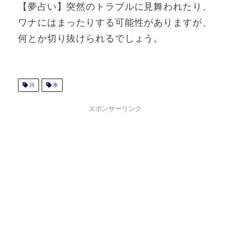
【夢占い】突然のトラブルに見舞われたり、
ワナにはまったりする可能性がありますが、
何とか切り抜けられるでしょう。
川
氷
スポンサーリンク