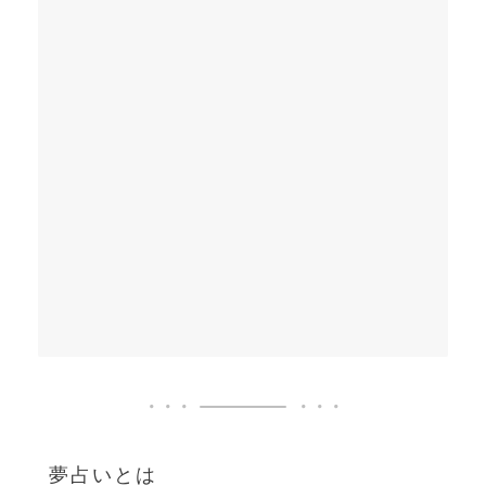
夢占いとは