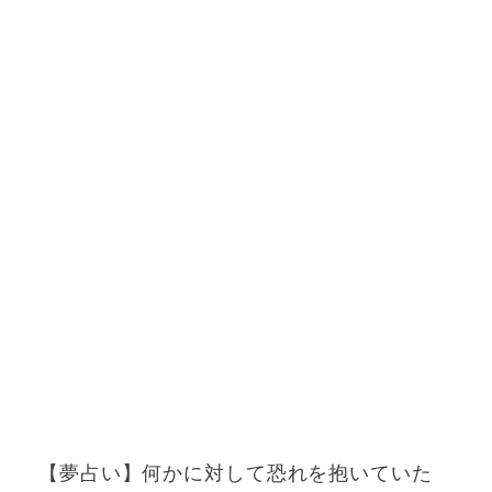
【夢占い】何かに対して恐れを抱いていた