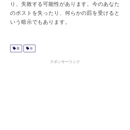
り、失敗する可能性があります。今のあなた
のポストを失ったり、何らかの罰を受けると
いう暗示でもあります。
底
谷
スポンサーリンク