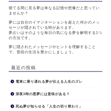
寝てる間に見る夢は単なる記憶や想像だと思ってい
ませんか？
夢には自分のイマジネーションを超えた何かのメッ
セージが隠されている時があります。
夢占いはそのような毎日の気になる夢を解明する1つ
の方法です。
夢に隠されたメッセージやヒントを理解すること
で、普段の生活を豊かにしましょう。
最近の投稿
電車に乗り遅れる夢が伝える人生のズレ
深夜3時の悪夢には意味がある？
死ぬ夢が知らせる「人生の切り替わり」