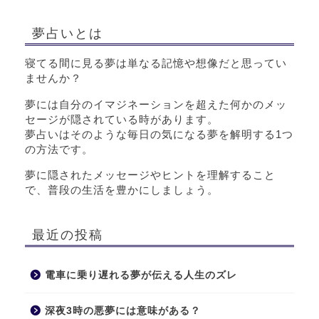
夢占いとは
寝てる間に見る夢は単なる記憶や想像だと思ってい
ませんか？
夢には自分のイマジネーションを超えた何かのメッ
セージが隠されている時があります。
夢占いはそのような毎日の気になる夢を解明する1つ
の方法です。
夢に隠されたメッセージやヒントを理解すること
で、普段の生活を豊かにしましょう。
最近の投稿
電車に乗り遅れる夢が伝える人生のズレ
深夜3時の悪夢には意味がある？