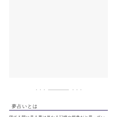
夢占いとは