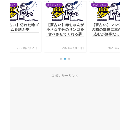
夢占いＱ＆Ａ
夢占いＱ＆Ａ
夢占いＱ＆Ａ
【夢占い】切れた輪ゴ
【夢占い】赤ちゃんが
【夢占い】マンション
ムを結ぶ夢
小さな半分のリンゴを
の隣の部屋に車が突っ
食べさせてくれる夢
込むが無事だった夢
2021年7月21日
2021年7月21日
2021年7月21日
スポンサーリンク