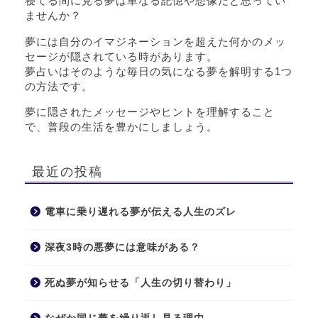
寝てる間に見る夢は単なる記憶や想像だと思ってい
ませんか？
夢には自分のイマジネーションを超えた何かのメッ
セージが隠されている時があります。
夢占いはそのような毎日の気になる夢を解明する1つ
の方法です。
夢に隠されたメッセージやヒントを理解すること
で、普段の生活を豊かにしましょう。
最近の投稿
電車に乗り遅れる夢が伝える人生のズレ
深夜3時の悪夢には意味がある？
死ぬ夢が知らせる「人生の切り替わり」