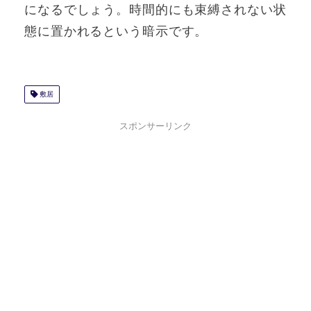
になるでしょう。時間的にも束縛されない状
態に置かれるという暗示です。
敷居
スポンサーリンク