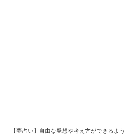
【夢占い】自由な発想や考え方ができるよう