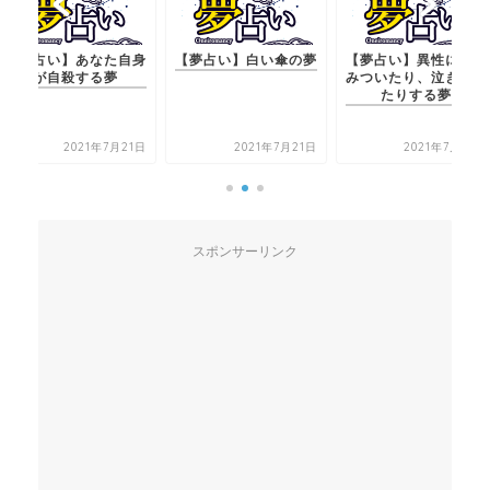
【夢占い】白い傘の夢
【夢占い】異性にしが
【夢占い】あなた自
みついたり、泣きつい
が自殺する夢
たりする夢
2021年7月21日
2021年7月20日
2021年7月21
スポンサーリンク