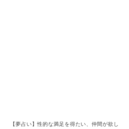
【夢占い】性的な満足を得たい、仲間が欲し