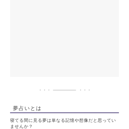
夢占いとは
寝てる間に見る夢は単なる記憶や想像だと思ってい
ませんか？