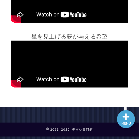
ホーム
星を見上げる夢が与える希望
夢占い一覧表
他の占いサイト
最新記事動画
MENU
2021–2026 夢占い専門館