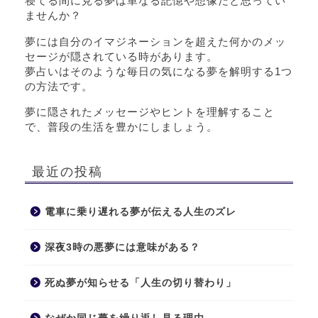
寝てる間に見る夢は単なる記憶や想像だと思ってい
ませんか？
夢には自分のイマジネーションを超えた何かのメッ
セージが隠されている時があります。
夢占いはそのような毎日の気になる夢を解明する1つ
の方法です。
夢に隠されたメッセージやヒントを理解すること
で、普段の生活を豊かにしましょう。
最近の投稿
電車に乗り遅れる夢が伝える人生のズレ
深夜3時の悪夢には意味がある？
死ぬ夢が知らせる「人生の切り替わり」