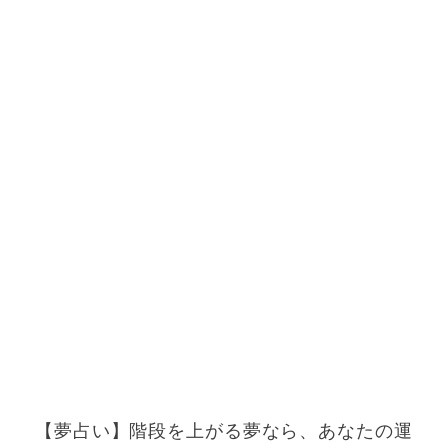
【夢占い】階段を上がる夢なら、あなたの運