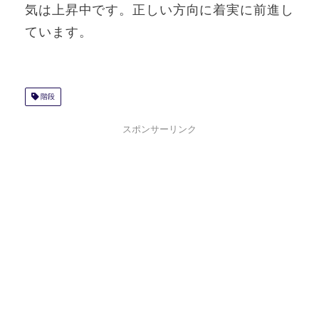
気は上昇中です。正しい方向に着実に前進し
ています。
階段
スポンサーリンク