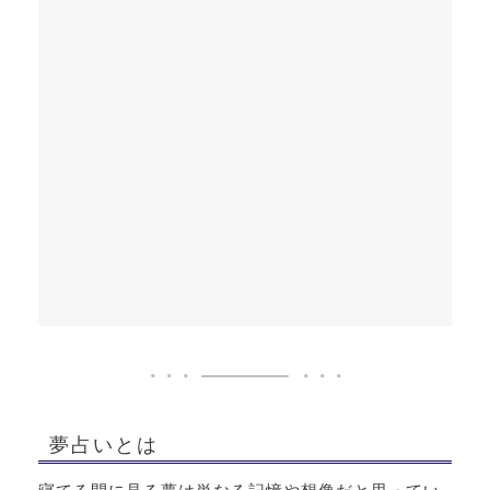
夢占いとは