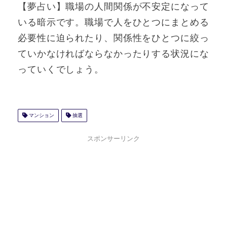
【夢占い】職場の人間関係が不安定になって
いる暗示です。職場で人をひとつにまとめる
必要性に迫られたり、関係性をひとつに絞っ
ていかなければならなかったりする状況にな
っていくでしょう。
マンション
抽選
スポンサーリンク