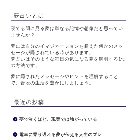
夢占いとは
寝てる間に見る夢は単なる記憶や想像だと思ってい
ませんか？
夢には自分のイマジネーションを超えた何かのメッ
セージが隠されている時があります。
夢占いはそのような毎日の気になる夢を解明する1つ
の方法です。
夢に隠されたメッセージやヒントを理解すること
で、普段の生活を豊かにしましょう。
最近の投稿
夢で泣くほど、現実では強がっている
電車に乗り遅れる夢が伝える人生のズレ