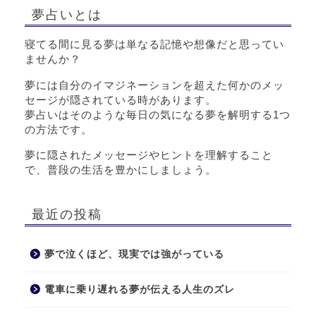
夢占いとは
寝てる間に見る夢は単なる記憶や想像だと思ってい
ませんか？
夢には自分のイマジネーションを超えた何かのメッ
セージが隠されている時があります。
夢占いはそのような毎日の気になる夢を解明する1つ
の方法です。
夢に隠されたメッセージやヒントを理解すること
で、普段の生活を豊かにしましょう。
最近の投稿
夢で泣くほど、現実では強がっている
電車に乗り遅れる夢が伝える人生のズレ