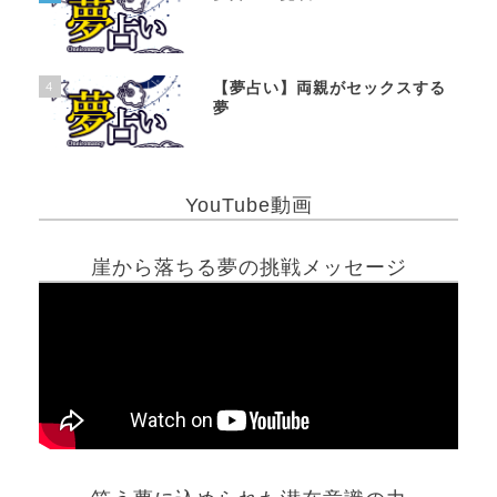
4
【夢占い】両親がセックスする
夢
YouTube動画
崖から落ちる夢の挑戦メッセージ