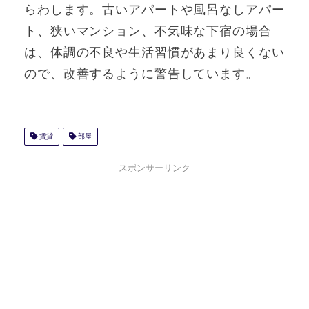
らわします。古いアパートや風呂なしアパー
ト、狭いマンション、不気味な下宿の場合
は、体調の不良や生活習慣があまり良くない
ので、改善するように警告しています。
賃貸
部屋
スポンサーリンク