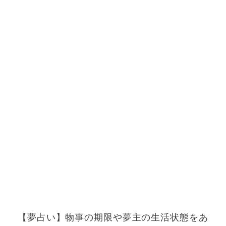
【夢占い】物事の期限や夢主の生活状態をあ