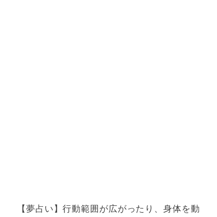
【夢占い】行動範囲が広がったり、身体を動