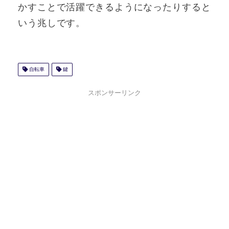
かすことで活躍できるようになったりすると
いう兆しです。
自転車
鍵
スポンサーリンク