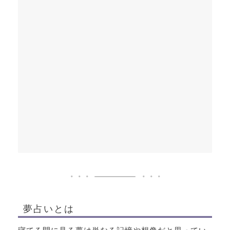
夢占いとは