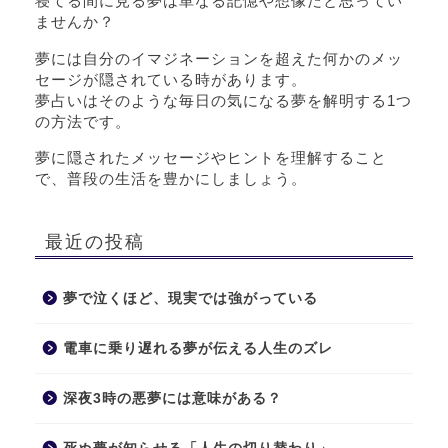
寝てる間に見る夢は単なる記憶や想像だと思ってい
ませんか？
夢には自分のイマジネーションを超えた何かのメッ
セージが隠されている時があります。
夢占いはそのような毎日の気になる夢を解明する1つ
の方法です。
夢に隠されたメッセージやヒントを理解すること
で、普段の生活を豊かにしましょう。
最近の投稿
夢で泣くほど、現実では強がっている
電車に乗り遅れる夢が伝える人生のズレ
深夜3時の悪夢には意味がある？