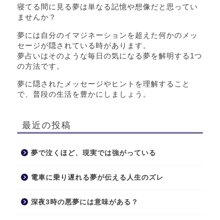
寝てる間に見る夢は単なる記憶や想像だと思ってい
ませんか？
夢には自分のイマジネーションを超えた何かのメッ
セージが隠されている時があります。
夢占いはそのような毎日の気になる夢を解明する1つ
の方法です。
夢に隠されたメッセージやヒントを理解すること
で、普段の生活を豊かにしましょう。
最近の投稿
夢で泣くほど、現実では強がっている
電車に乗り遅れる夢が伝える人生のズレ
深夜3時の悪夢には意味がある？