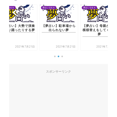
夢占いＱ＆Ａ
夢占いＱ＆Ａ
夢占いＱ＆Ａ
【夢占い】大勢で演奏
【夢占い】駐車場から
【夢占い】母親が家の
したり踊ったりする夢
出られない夢
模様替えをしてくれる
夢
2021年7月21日
2021年7月21日
2021年7月20日
スポンサーリンク