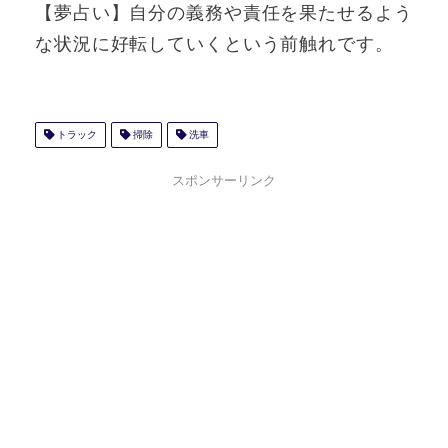
【夢占い】自分の義務や責任を果たせるよう
な状況に好転していくという前触れです。
トラック
掃除
洗車
スポンサーリンク