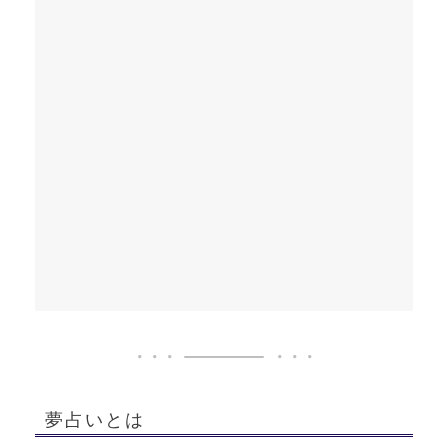
夢占いとは