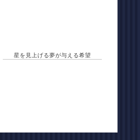
星を見上げる夢が与える希望