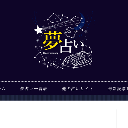
ーム
夢占い一覧表
他の占いサイト
最新記事