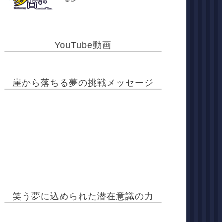
YouTube動画
崖から落ちる夢の挑戦メッセージ
笑う夢に込められた潜在意識の力