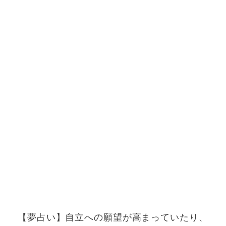
【夢占い】自立への願望が高まっていたり、