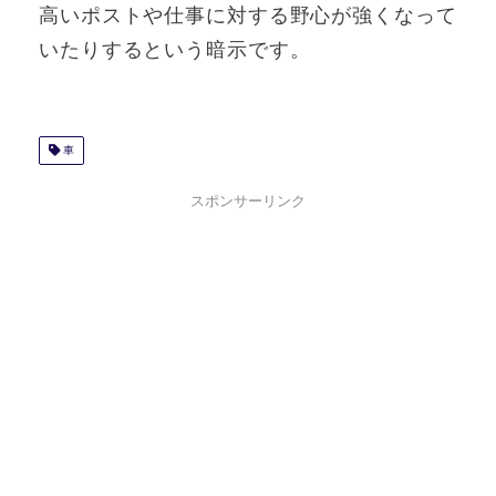
高いポストや仕事に対する野心が強くなって
いたりするという暗示です。
車
スポンサーリンク