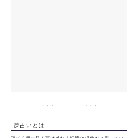
夢占いとは