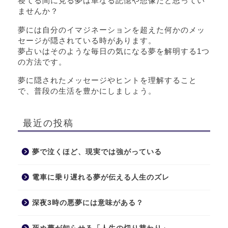
寝てる間に見る夢は単なる記憶や想像だと思ってい
ませんか？
夢には自分のイマジネーションを超えた何かのメッ
セージが隠されている時があります。
夢占いはそのような毎日の気になる夢を解明する1つ
の方法です。
夢に隠されたメッセージやヒントを理解すること
で、普段の生活を豊かにしましょう。
最近の投稿
夢で泣くほど、現実では強がっている
電車に乗り遅れる夢が伝える人生のズレ
深夜3時の悪夢には意味がある？