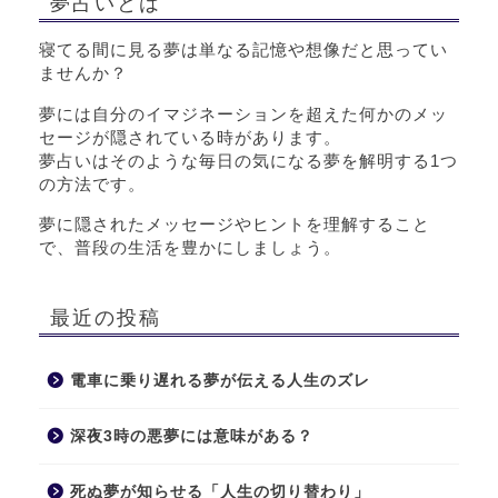
夢占いとは
寝てる間に見る夢は単なる記憶や想像だと思ってい
ませんか？
夢には自分のイマジネーションを超えた何かのメッ
セージが隠されている時があります。
夢占いはそのような毎日の気になる夢を解明する1つ
の方法です。
夢に隠されたメッセージやヒントを理解すること
で、普段の生活を豊かにしましょう。
最近の投稿
電車に乗り遅れる夢が伝える人生のズレ
深夜3時の悪夢には意味がある？
死ぬ夢が知らせる「人生の切り替わり」