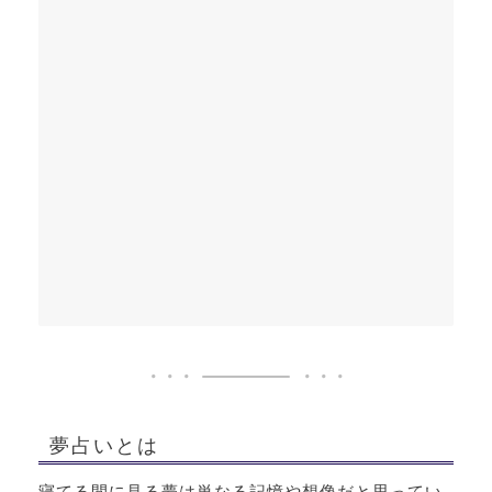
夢占いとは
寝てる間に見る夢は単なる記憶や想像だと思ってい