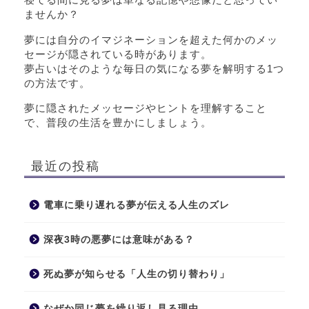
ませんか？
夢には自分のイマジネーションを超えた何かのメッ
セージが隠されている時があります。
夢占いはそのような毎日の気になる夢を解明する1つ
の方法です。
夢に隠されたメッセージやヒントを理解すること
で、普段の生活を豊かにしましょう。
最近の投稿
電車に乗り遅れる夢が伝える人生のズレ
深夜3時の悪夢には意味がある？
死ぬ夢が知らせる「人生の切り替わり」
なぜか同じ夢を繰り返し見る理由