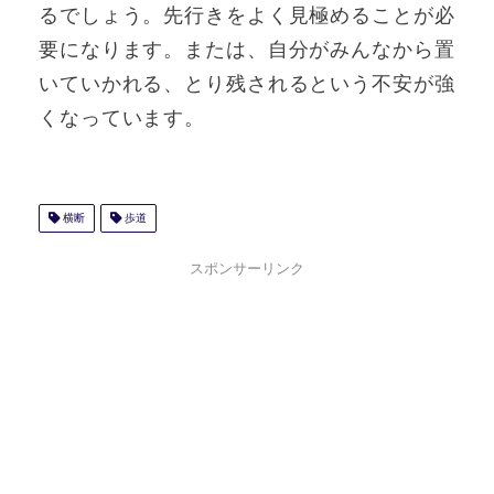
るでしょう。先行きをよく見極めることが必
要になります。または、自分がみんなから置
いていかれる、とり残されるという不安が強
くなっています。
横断
歩道
スポンサーリンク