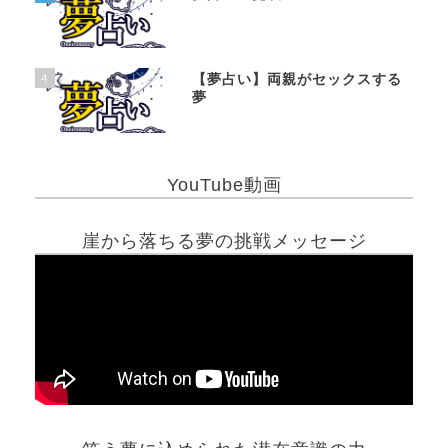
4
【夢占い】両親がセックスする
夢
YouTube動画
崖から落ちる夢の挑戦メッセージ