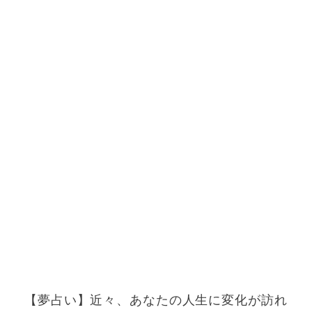
【夢占い】近々、あなたの人生に変化が訪れ