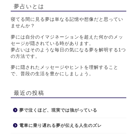
夢占いとは
寝てる間に見る夢は単なる記憶や想像だと思ってい
ませんか？
夢には自分のイマジネーションを超えた何かのメッ
セージが隠されている時があります。
夢占いはそのような毎日の気になる夢を解明する1つ
の方法です。
夢に隠されたメッセージやヒントを理解すること
で、普段の生活を豊かにしましょう。
最近の投稿
夢で泣くほど、現実では強がっている
電車に乗り遅れる夢が伝える人生のズレ