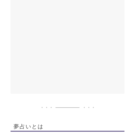
夢占いとは