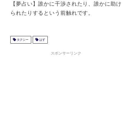
【夢占い】誰かに干渉されたり、誰かに助け
られたりするという前触れです。
タクシー
はず
スポンサーリンク