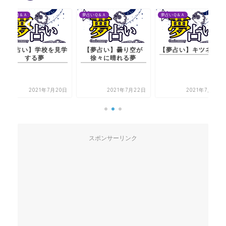
夢占いＱ＆Ａ
夢占いＱ＆Ａ
夢占いＱ＆Ａ
【夢占い】学校を見学
【夢占い】曇り空が
【夢占い】キツネの夢
する夢
徐々に晴れる夢
2021年7月20日
2021年7月22日
2021年7月20日
スポンサーリンク