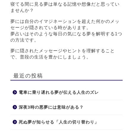
寝てる間に見る夢は単なる記憶や想像だと思ってい
ませんか？
夢には自分のイマジネーションを超えた何かのメッ
セージが隠されている時があります。
夢占いはそのような毎日の気になる夢を解明する1つ
の方法です。
夢に隠されたメッセージやヒントを理解すること
で、普段の生活を豊かにしましょう。
最近の投稿
電車に乗り遅れる夢が伝える人生のズレ
深夜3時の悪夢には意味がある？
死ぬ夢が知らせる「人生の切り替わり」