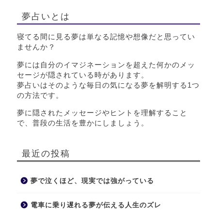
夢占いとは
寝てる間に見る夢は単なる記憶や想像だと思ってい
ませんか？
夢には自分のイマジネーションを超えた何かのメッ
セージが隠されている時があります。
夢占いはそのような毎日の気になる夢を解明する1つ
の方法です。
夢に隠されたメッセージやヒントを理解すること
で、普段の生活を豊かにしましょう。
最近の投稿
夢で泣くほど、現実では強がっている
電車に乗り遅れる夢が伝える人生のズレ