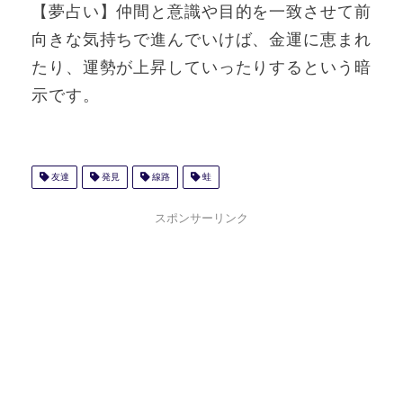
【夢占い】仲間と意識や目的を一致させて前
向きな気持ちで進んでいけば、金運に恵まれ
たり、運勢が上昇していったりするという暗
示です。
友達
発見
線路
蛙
スポンサーリンク