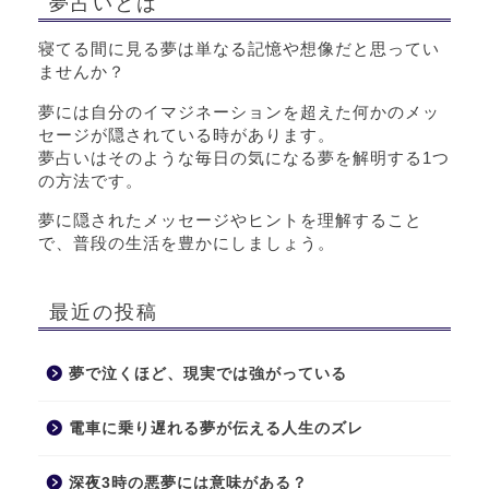
夢占いとは
寝てる間に見る夢は単なる記憶や想像だと思ってい
ませんか？
夢には自分のイマジネーションを超えた何かのメッ
セージが隠されている時があります。
夢占いはそのような毎日の気になる夢を解明する1つ
の方法です。
夢に隠されたメッセージやヒントを理解すること
で、普段の生活を豊かにしましょう。
最近の投稿
夢で泣くほど、現実では強がっている
電車に乗り遅れる夢が伝える人生のズレ
深夜3時の悪夢には意味がある？