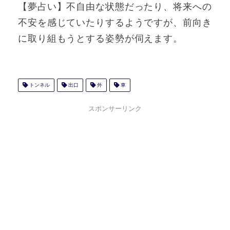
【夢占い】不自由な状態だったり、将来への
不安を感じていたりするようですが、前向き
に取り組もうとする姿勢が伺えます。
トンネル
出口
外
車
スポンサーリンク