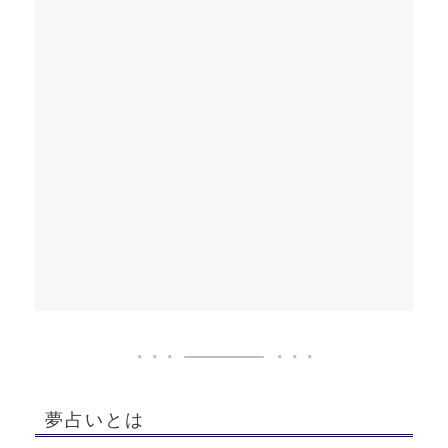
夢占いとは