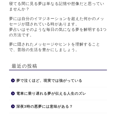
寝てる間に見る夢は単なる記憶や想像だと思ってい
ませんか？
夢には自分のイマジネーションを超えた何かのメッ
セージが隠されている時があります。
夢占いはそのような毎日の気になる夢を解明する1つ
の方法です。
夢に隠されたメッセージやヒントを理解すること
で、普段の生活を豊かにしましょう。
最近の投稿
夢で泣くほど、現実では強がっている
電車に乗り遅れる夢が伝える人生のズレ
深夜3時の悪夢には意味がある？