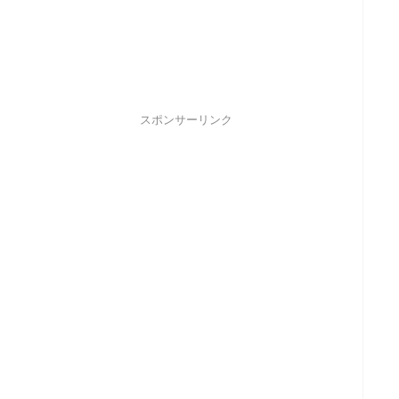
スポンサーリンク