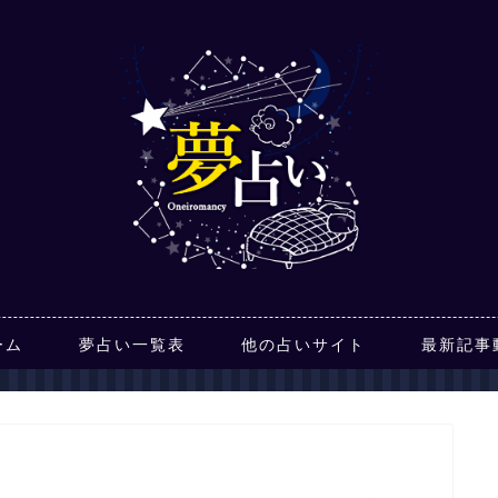
ーム
夢占い一覧表
他の占いサイト
最新記事