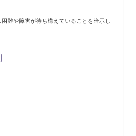
は困難や障害が待ち構えていることを暗示し